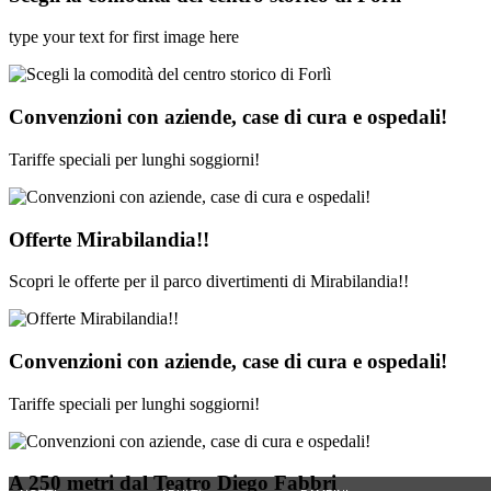
type your text for first image here
Convenzioni con aziende, case di cura e ospedali!
Tariffe speciali per lunghi soggiorni!
Offerte Mirabilandia!!
Scopri le offerte per il parco divertimenti di Mirabilandia!!
Convenzioni con aziende, case di cura e ospedali!
Tariffe speciali per lunghi soggiorni!
A 250 metri dal Teatro Diego Fabbri