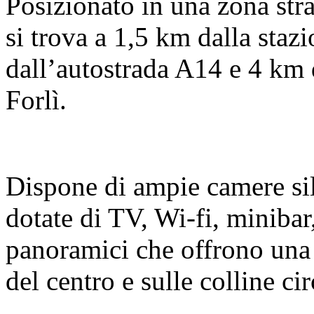
Posizionato in una zona stra
si trova a 1,5 km dalla staz
dall’autostrada A14 e 4 km 
Forlì.
Dispone di ampie camere sil
dotate di TV, Wi-fi, minibar
panoramici che offrono una 
del centro e sulle colline cir