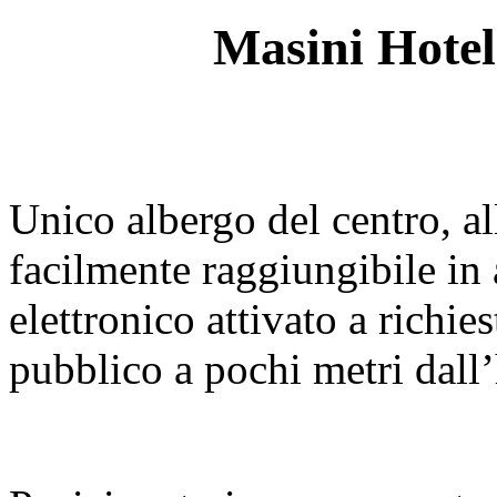
Masini Hotel
Unico albergo del centro, al
facilmente raggiungibile in
elettronico attivato a richie
pubblico a pochi metri dall’