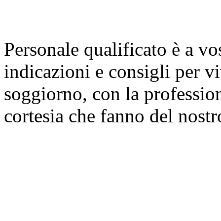
Personale qualificato è a vo
indicazioni e consigli per vi
soggiorno, con la professiona
cortesia che fanno del nostr