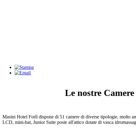
Le nostre Camere 
Masini Hotel Forlì dispone di 51 camere di diverse tipologie, molto a
LCD, mini-bar, Junior Suite poste all'attico dotate di vasca idromassa