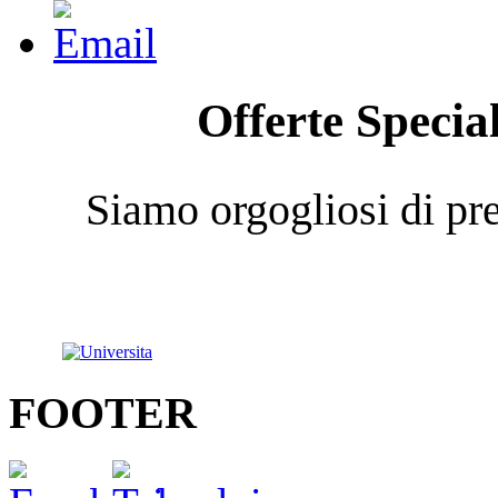
Offerte Specia
Siamo orgogliosi di pre
FOOTER